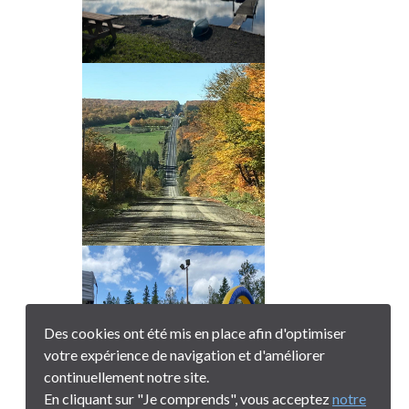
Des cookies ont été mis en place afin d'optimiser
votre expérience de navigation et d'améliorer
continuellement notre site.
En cliquant sur "Je comprends", vous acceptez
notre